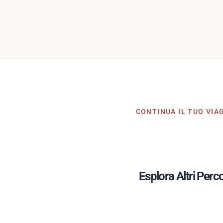
CONTINUA IL TUO VIA
Esplora Altri Perco