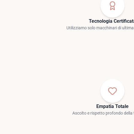
Tecnologia Certifica
Utilizziamo solo macchinari di ultim
Empatia Totale
Ascolto e rispetto profondo della 