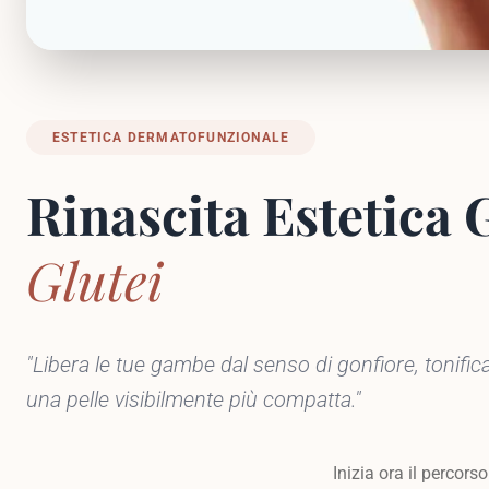
ESTETICA DERMATOFUNZIONALE
Rinascita Estetica
Glutei
"Libera le tue gambe dal senso di gonfiore, tonifica 
una pelle visibilmente più compatta."
Inizia ora il percorso