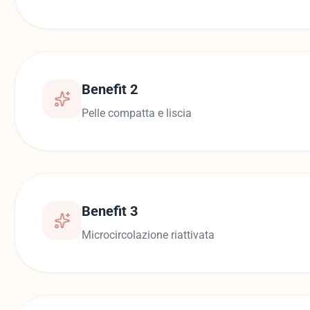
Benefit 2
Pelle compatta e liscia
Benefit 3
Microcircolazione riattivata