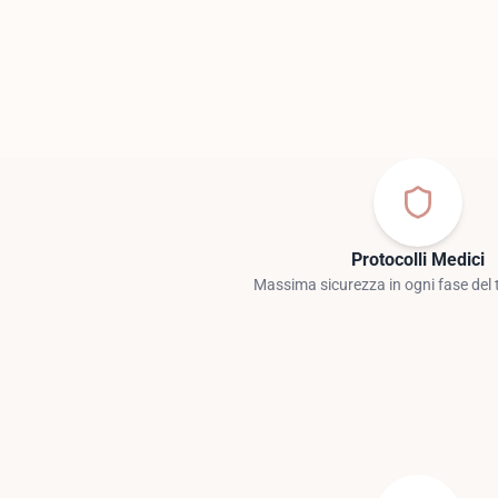
Protocolli Medici
Massima sicurezza in ogni fase del