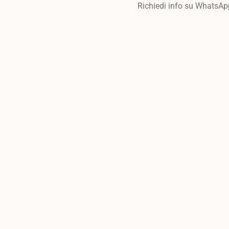
Richiedi info su WhatsAp