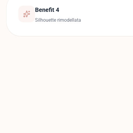
Benefit 4
Silhouette rimodellata