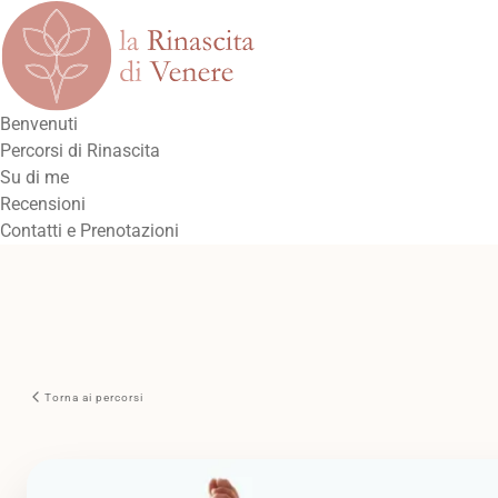
Benvenuti
Percorsi di Rinascita
Su di me
Recensioni
Contatti e Prenotazioni
Torna ai percorsi