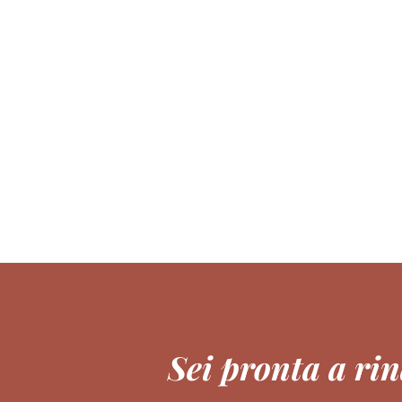
Sei pronta a ri