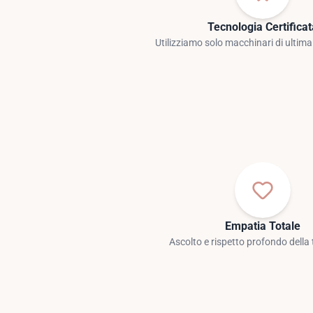
Tecnologia Certifica
Utilizziamo solo macchinari di ultim
Empatia Totale
Ascolto e rispetto profondo della 