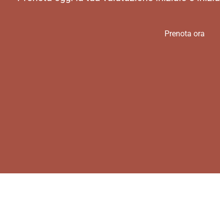
Prenota ora