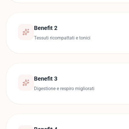
Benefit 2
Tessuti ricompattati e tonici
Benefit 3
Digestione e respiro migliorati