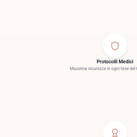
Protocolli Medici
Massima sicurezza in ogni fase del