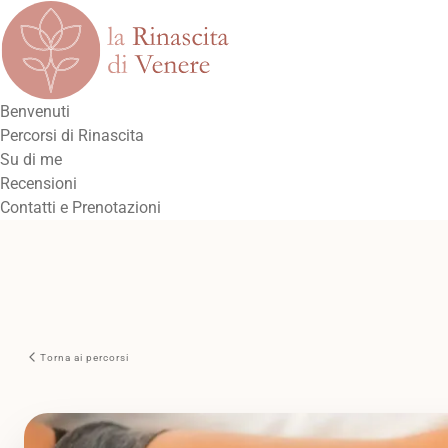
Benvenuti
Percorsi di Rinascita
Su di me
Recensioni
Contatti e Prenotazioni
Torna ai percorsi