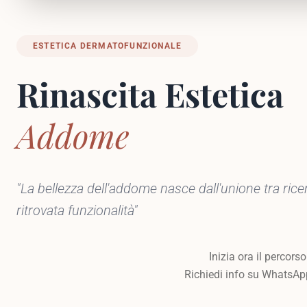
ESTETICA DERMATOFUNZIONALE
Rinascita Estetica
Addome
"La bellezza dell'addome nasce dall'unione tra rice
ritrovata funzionalità"
Inizia ora il percorso
Richiedi info su WhatsAp