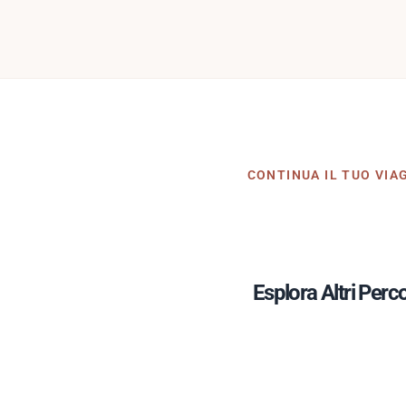
CONTINUA IL TUO VIA
Esplora Altri Perco